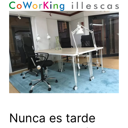
Nunca es tarde