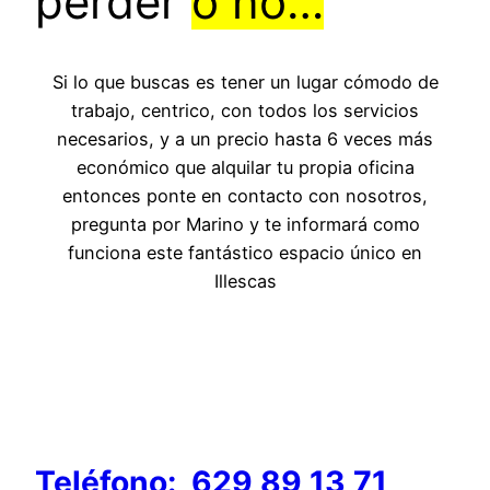
perder
o no…
Si lo que buscas es tener un lugar cómodo de
trabajo, centrico, con todos los servicios
necesarios, y a un precio hasta 6 veces más
económico que alquilar tu propia oficina
entonces ponte en contacto con nosotros,
pregunta por Marino y te informará como
funciona este fantástico espacio único en
Illescas
Teléfono: 629 89 13 71