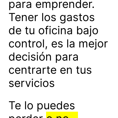
para emprender.
Tener los gastos
de tu oficina bajo
control, es la mejor
decisión para
centrarte en tus
servicios
Te lo puedes